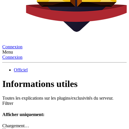
Connexion
Menu
Connexion
Officiel
Informations utiles
Toutes les explications sur les plugins/exclusivités du serveur.
Filtrer
Afficher uniquement:
Chargement…